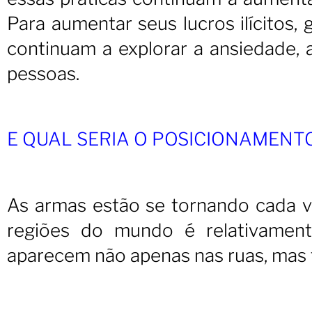
Para aumentar seus lucros ilícitos,
continuam a explorar a ansiedade, 
pessoas.
E QUAL SERIA O POSICIONAMENT
As armas estão se tornando cada ve
regiões do mundo é relativamente
aparecem não apenas nas ruas, mas 