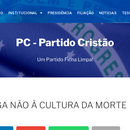
IO
INSTITUCIONAL
PRESIDÊNCIA
FILIAÇÃO
NOTÍCIAS
TES
PC - Partido Cristão
Um Partido Ficha Limpa!
IGA NÃO À CULTURA DA MORTE