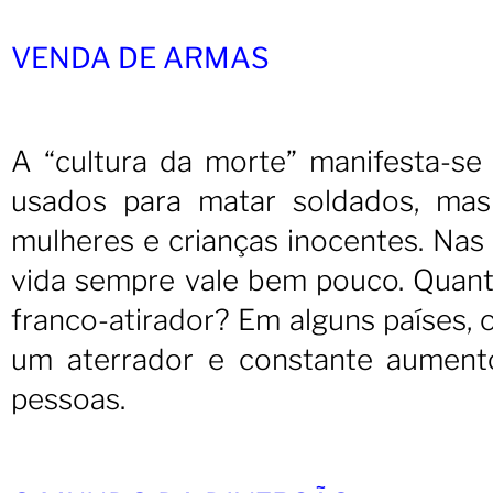
VENDA DE ARMAS
A “cultura da morte” manifesta-s
usados para matar soldados, mas 
mulheres e crianças inocentes. Nas g
vida sempre vale bem pouco. Quant
franco-atirador? Em alguns países, 
um aterrador e constante aument
pessoas.