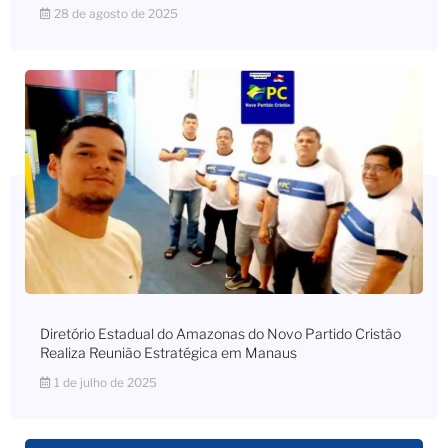
28 de agosto de 2025
Diretório Estadual do Amazonas do Novo Partido Cristão
Realiza Reunião Estratégica em Manaus
1 de julho de 2025