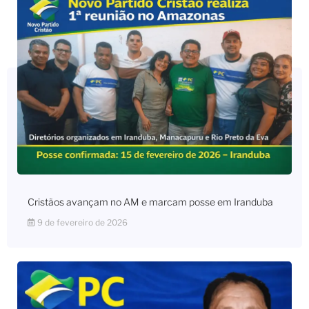
Cristãos avançam no AM e marcam posse em Iranduba
9 de fevereiro de 2026