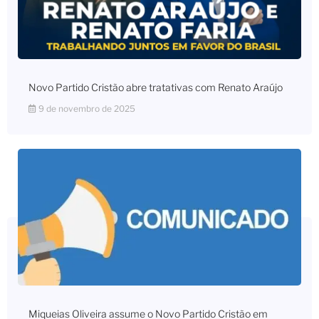
Novo Partido Cristão abre tratativas com Renato Araújo
9 de novembro de 2025
Miqueias Oliveira assume o Novo Partido Cristão em