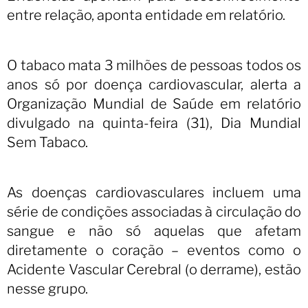
entre relação, aponta entidade em relatório.
O tabaco mata 3 milhões de pessoas todos os
anos só por doença cardiovascular, alerta a
Organização Mundial de Saúde em relatório
divulgado na quinta-feira (31), Dia Mundial
Sem Tabaco.
As doenças cardiovasculares incluem uma
série de condições associadas à circulação do
sangue e não só aquelas que afetam
diretamente o coração – eventos como o
Acidente Vascular Cerebral (o derrame), estão
nesse grupo.