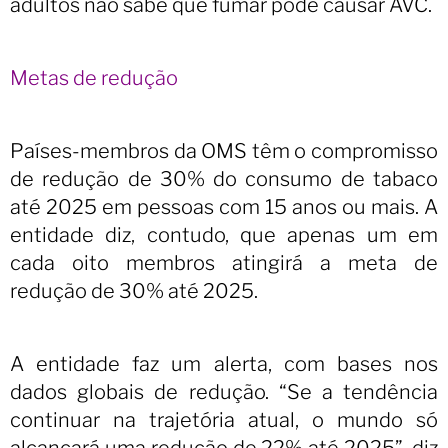
adultos não sabe que fumar pode causar AVC.
Metas de redução
Países-membros da OMS têm o compromisso
de redução de 30% do consumo de tabaco
até 2025 em pessoas com 15 anos ou mais. A
entidade diz, contudo, que apenas um em
cada oito membros atingirá a meta de
redução de 30% até 2025.
A entidade faz um alerta, com bases nos
dados globais de redução. “Se a tendência
continuar na trajetória atual, o mundo só