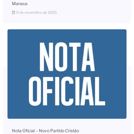
Manaus
9 de novembro de 2025
Nota Oficial – Novo Partido Cristão