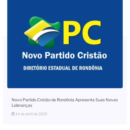
Novo Partido Cristão de Rondônia Apresenta Suas Novas
Lideranças
14 de abril de 2025