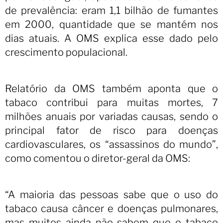
de prevalência: eram 1,1 bilhão de fumantes
em 2000, quantidade que se mantém nos
dias atuais. A OMS explica esse dado pelo
crescimento populacional.
Relatório da OMS também aponta que o
tabaco contribui para muitas mortes, 7
milhões anuais por variadas causas, sendo o
principal fator de risco para doenças
cardiovasculares, os “assassinos do mundo”,
como comentou o diretor-geral da OMS:
“A maioria das pessoas sabe que o uso do
tabaco causa câncer e doenças pulmonares,
mas muitos ainda não sabem que o tabaco