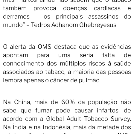
também provoca doenças cardíacas e
derrames – os principais assassinos do
mundo” – Tedros Adhanom Ghebreyesus.
O alerta da OMS destaca que as evidências
apontam para uma séria falta de
conhecimento dos múltiplos riscos à saúde
associados ao tabaco, a maioria das pessoas
lembra apenas o câncer de pulmão.
Na China, mais de 60% da população não
sabe que fumar pode causar infartos, de
acordo com a Global Adult Tobacco Survey.
Na Índia e na Indonésia, mais da metade dos