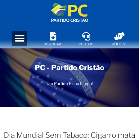
AFILIE-SE
DOWNLOAD
CONTATO
PC - Partido Cristão
Um Partido Ficha Limpa!
Dia Mundial Sem Tabaco: Cigarro mata