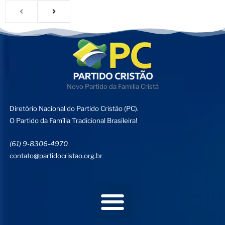
Novo Partido da Familia Cristã
Diretório Nacional do Partido Cristão (PC).
O Partido da Família Tradicional Brasileira!
(61) 9-8306-4970
contato@partidocristao.org.br