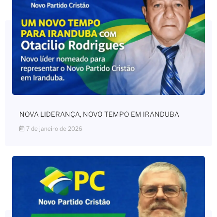
NOVA LIDERANÇA, NOVO TEMPO EM IRANDUBA
7 de janeiro de 2026