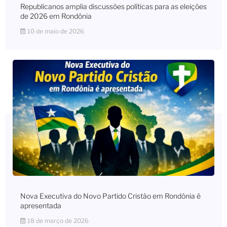
Republicanos amplia discussões políticas para as eleições
de 2026 em Rondônia
10 de maio de 2026
Nova Executiva do Novo Partido Cristão em Rondônia é
apresentada
18 de março de 2026