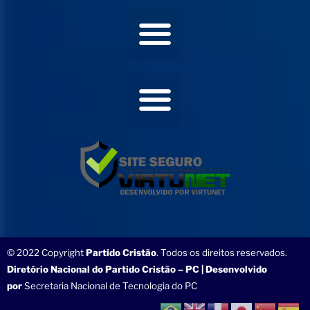
© 2022 Copyright
Partido Cristão
. Todos os direitos reservados.
Diretório Nacional do Partido Cristão – PC | Desenvolvido
por
Secretaria Nacional de Tecnologia do PC