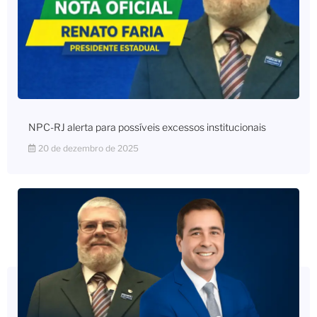
NPC-RJ alerta para possíveis excessos institucionais
20 de dezembro de 2025