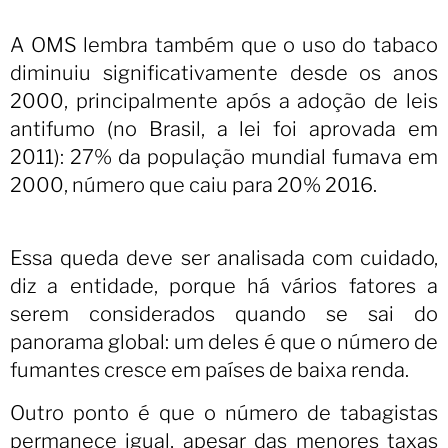
A OMS lembra também que o uso do tabaco
diminuiu significativamente desde os anos
2000, principalmente após a adoção de leis
antifumo (no Brasil, a lei foi aprovada em
2011): 27% da população mundial fumava em
2000, número que caiu para 20% 2016.
Essa queda deve ser analisada com cuidado,
diz a entidade, porque há vários fatores a
serem considerados quando se sai do
panorama global: um deles é que o número de
fumantes cresce em países de baixa renda.
Outro ponto é que o número de tabagistas
permanece igual, apesar das menores taxas