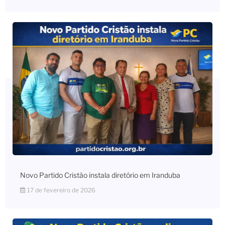
Novo Partido Cristão instala diretório em Iranduba
17 de fevereiro de 2026