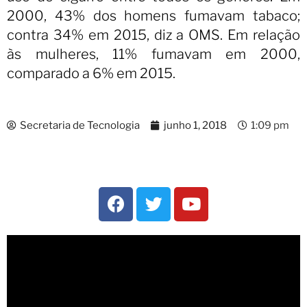
2000, 43% dos homens fumavam tabaco;
contra 34% em 2015, diz a OMS. Em relação
às mulheres, 11% fumavam em 2000,
comparado a 6% em 2015.
Secretaria de Tecnologia
junho 1, 2018
1:09 pm