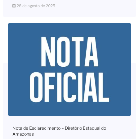
28 de agosto de 2025
Nota de Esclarecimento – Diretório Estadual do
Amazonas