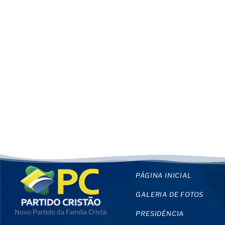
PÁGINA INICIAL
GALERIA DE FOTOS
Novo Partido da Familia Cristã
PRESIDÊNCIA