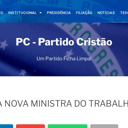
IO
INSTITUCIONAL
PRESIDÊNCIA
FILIAÇÃO
NOTÍCIAS
TES
PC - Partido Cristão
Um Partido Ficha Limpa!
A NOVA MINISTRA DO TRABAL