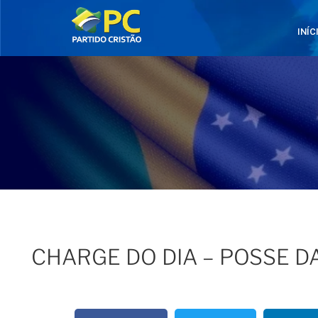
INÍC
CHARGE DO DIA – POSSE D