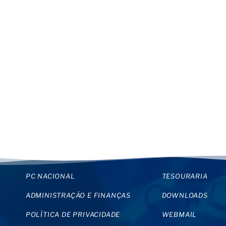
PC NACIONAL
TESOURARIA
ADMINISTRAÇÃO E FINANÇAS
DOWNLOADS
POLÍTICA DE PRIVACIDADE
WEBMAIL