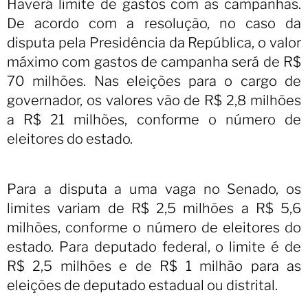
Haverá limite de gastos com as campanhas.
De acordo com a resolução, no caso da
disputa pela Presidência da República, o valor
máximo com gastos de campanha será de R$
70 milhões. Nas eleições para o cargo de
governador, os valores vão de R$ 2,8 milhões
a R$ 21 milhões, conforme o número de
eleitores do estado.
Para a disputa a uma vaga no Senado, os
limites variam de R$ 2,5 milhões a R$ 5,6
milhões, conforme o número de eleitores do
estado. Para deputado federal, o limite é de
R$ 2,5 milhões e de R$ 1 milhão para as
eleições de deputado estadual ou distrital.