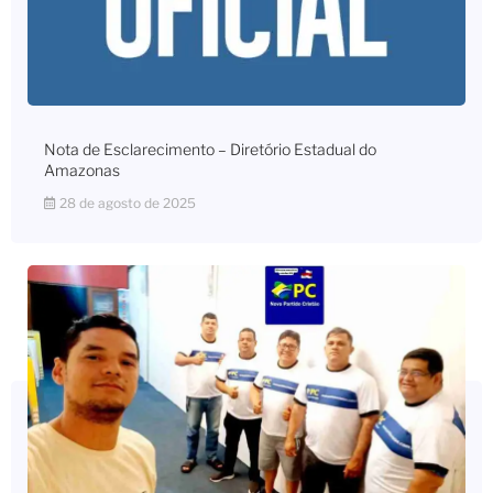
Nota de Esclarecimento – Diretório Estadual do
Amazonas
28 de agosto de 2025