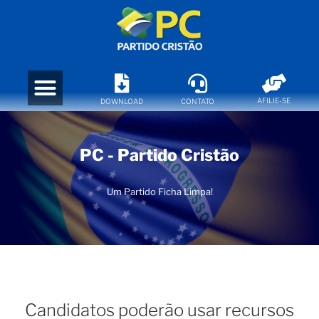
AFILIE-SE
DOWNLOAD
CONTATO
PC - Partido Cristão
Um Partido Ficha Limpa!
Candidatos poderão usar recursos