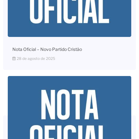
Nota Oficial – Novo Partido Cristão
28 de agosto de 2025