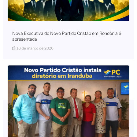
Nova Executiva do Novo Partido Cristão em Rondônia é
apresentada
18 de março de 2026