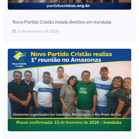
Novo Partido Cristão instala diretório em Iranduba
17 de fevereiro de 2026