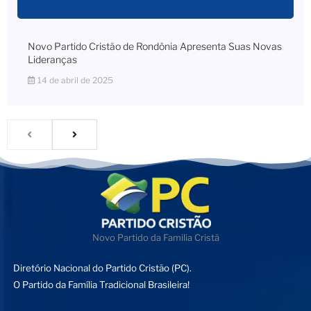
Novo Partido Cristão de Rondônia Apresenta Suas Novas
Lideranças
14 de abril de 2025
Novo Partido da Familia Cristã
Diretório Nacional do Partido Cristão (PC).
O Partido da Família Tradicional Brasileira!