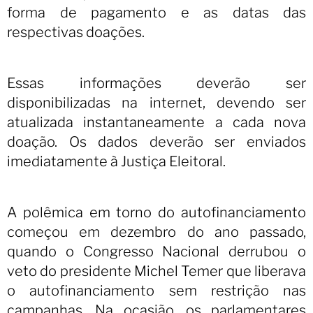
forma de pagamento e as datas das
respectivas doações.
Essas informações deverão ser
disponibilizadas na internet, devendo ser
atualizada instantaneamente a cada nova
doação. Os dados deverão ser enviados
imediatamente à Justiça Eleitoral.
A polêmica em torno do autofinanciamento
começou em dezembro do ano passado,
quando o Congresso Nacional derrubou o
veto do presidente Michel Temer que liberava
o autofinanciamento sem restrição nas
campanhas. Na ocasião, os parlamentares