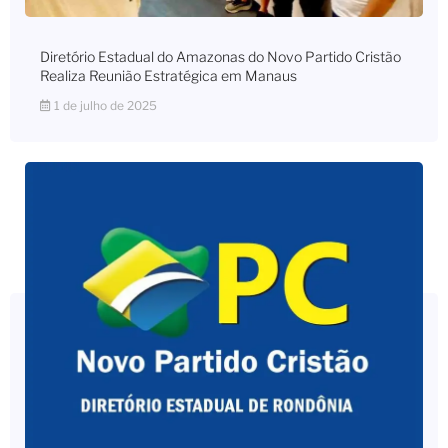
Diretório Estadual do Amazonas do Novo Partido Cristão
Realiza Reunião Estratégica em Manaus
1 de julho de 2025