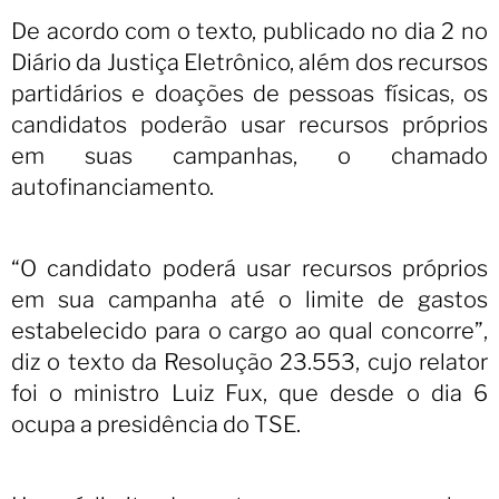
De acordo com o texto, publicado no dia 2 no
Diário da Justiça Eletrônico, além dos recursos
partidários e doações de pessoas físicas, os
candidatos poderão usar recursos próprios
em suas campanhas, o chamado
autofinanciamento.
“O candidato poderá usar recursos próprios
em sua campanha até o limite de gastos
estabelecido para o cargo ao qual concorre”,
diz o texto da Resolução 23.553, cujo relator
foi o ministro Luiz Fux, que desde o dia 6
ocupa a presidência do TSE.