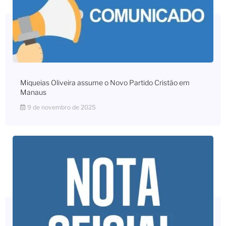
Miqueias Oliveira assume o Novo Partido Cristão em
Manaus
9 de novembro de 2025