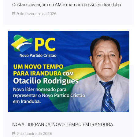
Cristãos avançam no AM e marcam posse em Iranduba
9 de fevereiro de 2026
NOVA LIDERANÇA, NOVO TEMPO EM IRANDUBA
7 de janeiro de 2026