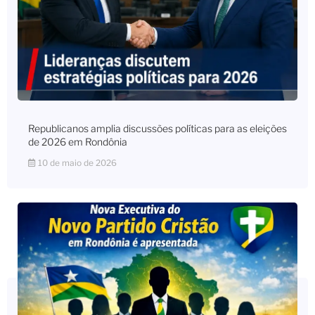
Republicanos amplia discussões políticas para as eleições
de 2026 em Rondônia
10 de maio de 2026