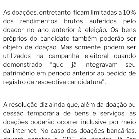
As doações, entretanto, ficam limitadas a 10%
dos rendimentos brutos auferidos pelo
doador no ano anterior à eleição. Os bens
próprios do candidato também poderão ser
objeto de doação. Mas somente podem ser
utilizados na campanha eleitoral quando
demonstrado “que já integravam seu
patrimônio em período anterior ao pedido de
registro da respectiva candidatura”.
A resolução diz ainda que, além da doação ou
cessão temporária de bens e serviços, as
doações poderão ocorrer inclusive por meio
da internet. No caso das doações bancárias,