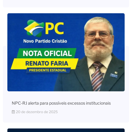
NPC-RJ alerta para possíveis excessos institucionais
20 de dezembro de 2025