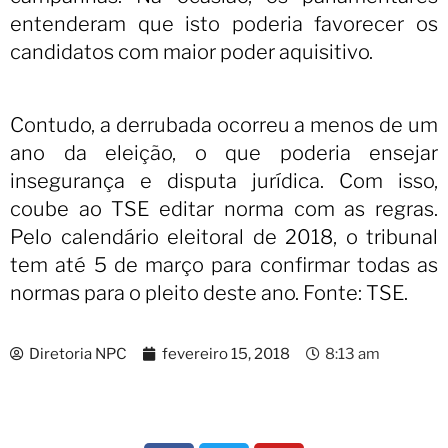
entenderam que isto poderia favorecer os
candidatos com maior poder aquisitivo.
Contudo, a derrubada ocorreu a menos de um
ano da eleição, o que poderia ensejar
insegurança e disputa jurídica. Com isso,
coube ao TSE editar norma com as regras.
Pelo calendário eleitoral de 2018, o tribunal
tem até 5 de março para confirmar todas as
normas para o pleito deste ano. Fonte: TSE.
Diretoria NPC
fevereiro 15, 2018
8:13 am