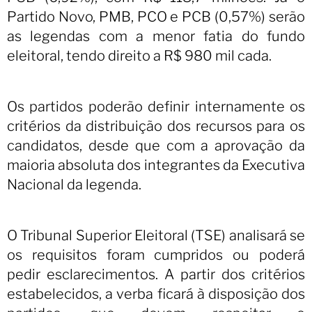
Partido Novo, PMB, PCO e PCB (0,57%) serão
as legendas com a menor fatia do fundo
eleitoral, tendo direito a R$ 980 mil cada.
Os partidos poderão definir internamente os
critérios da distribuição dos recursos para os
candidatos, desde que com a aprovação da
maioria absoluta dos integrantes da Executiva
Nacional da legenda.
O Tribunal Superior Eleitoral (TSE) analisará se
os requisitos foram cumpridos ou poderá
pedir esclarecimentos.
A partir dos critérios
estabelecidos, a verba ficará à disposição dos