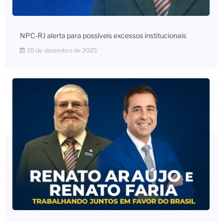
NPC-RJ alerta para possíveis excessos institucionais
20 de dezembro de 2025