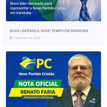
NOVA LIDERANÇA, NOVO TEMPO EM IRANDUBA
7 de janeiro de 2026