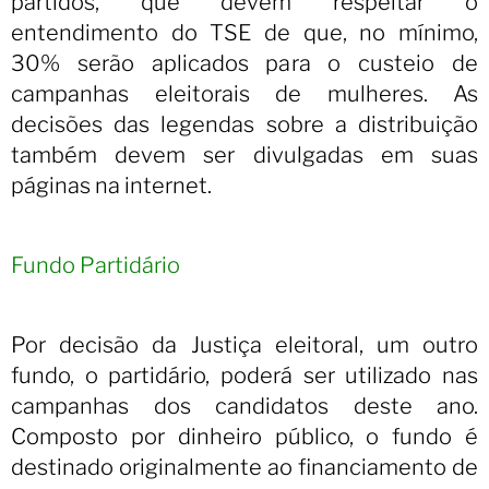
partidos, que devem respeitar o
entendimento do TSE de que, no mínimo,
30% serão aplicados para o custeio de
campanhas eleitorais de mulheres. As
decisões das legendas sobre a distribuição
também devem ser divulgadas em suas
páginas na internet.
Fundo Partidário
Por decisão da Justiça eleitoral, um outro
fundo, o partidário, poderá ser utilizado nas
campanhas dos candidatos deste ano.
Composto por dinheiro público, o fundo é
destinado originalmente ao financiamento de