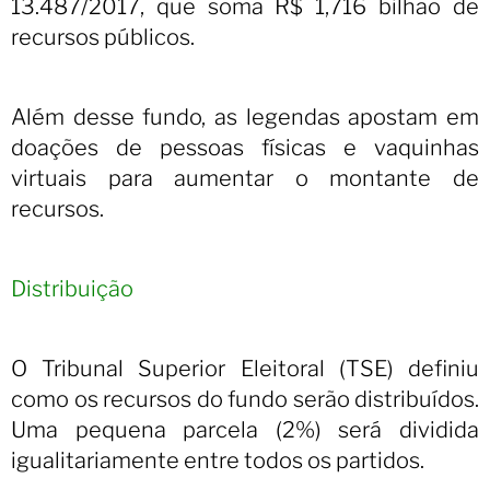
13.487/2017, que soma R$ 1,716 bilhão de
recursos públicos.
Além desse fundo, as legendas apostam em
doações de pessoas físicas e vaquinhas
virtuais para aumentar o montante de
recursos.
Distribuição
O Tribunal Superior Eleitoral (TSE) definiu
como os recursos do fundo serão distribuídos.
Uma pequena parcela (2%) será dividida
igualitariamente entre todos os partidos.