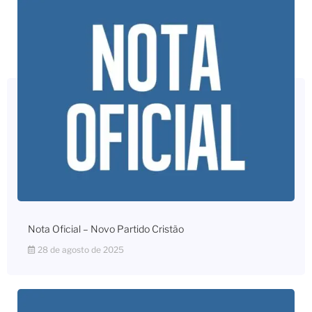
Nota Oficial – Novo Partido Cristão
28 de agosto de 2025