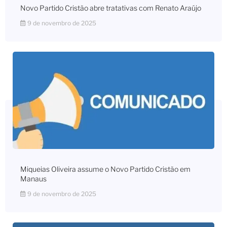
Novo Partido Cristão abre tratativas com Renato Araújo
9 de novembro de 2025
Miqueias Oliveira assume o Novo Partido Cristão em
Manaus
9 de novembro de 2025