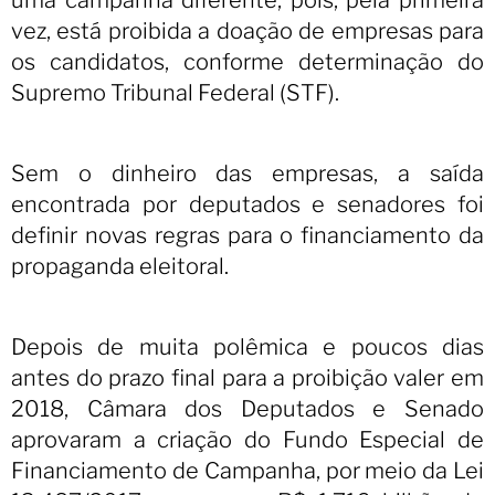
vez, está proibida a doação de empresas para
os candidatos, conforme determinação do
Supremo Tribunal Federal (STF).
Sem o dinheiro das empresas, a saída
encontrada por deputados e senadores foi
definir novas regras para o financiamento da
propaganda eleitoral.
Depois de muita polêmica e poucos dias
antes do prazo final para a proibição valer em
2018, Câmara dos Deputados e Senado
aprovaram a criação do Fundo Especial de
Financiamento de Campanha, por meio da Lei