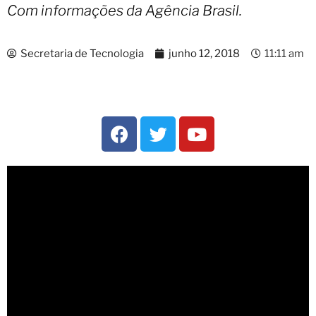
Com informações da Agência Brasil.
Secretaria de Tecnologia
junho 12, 2018
11:11 am