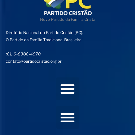
Novo Partido da Familia Cristã
Diretório Nacional do Partido Cristão (PC).
O Partido da Família Tradicional Brasileira!
(61) 9-8306-4970
contato@partidocristao.org.br