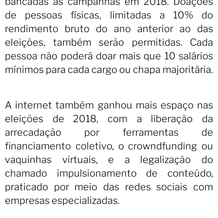
bancadas as campanhas em 2018. Doações
de pessoas físicas, limitadas a 10% do
rendimento bruto do ano anterior ao das
eleições, também serão permitidas. Cada
pessoa não poderá doar mais que 10 salários
mínimos para cada cargo ou chapa majoritária.
A internet também ganhou mais espaço nas
eleições de 2018, com a liberação da
arrecadação por ferramentas de
financiamento coletivo, o crowndfunding ou
vaquinhas virtuais, e a legalização do
chamado impulsionamento de conteúdo,
praticado por meio das redes sociais com
empresas especializadas.