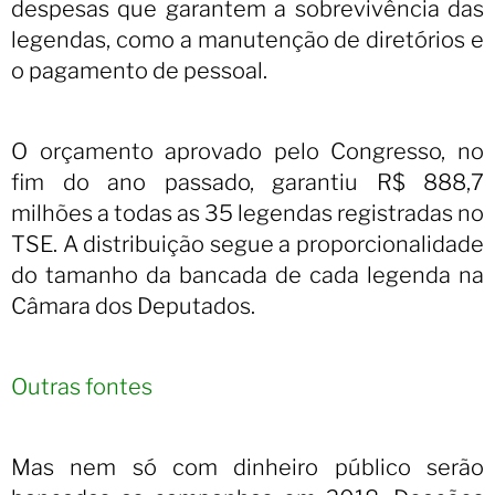
despesas que garantem a sobrevivência das
legendas, como a manutenção de diretórios e
o pagamento de pessoal.
O orçamento aprovado pelo Congresso, no
fim do ano passado, garantiu R$ 888,7
milhões a todas as 35 legendas registradas no
TSE.
A distribuição segue a proporcionalidade
do tamanho da bancada de cada legenda na
Câmara dos Deputados.
Outras fontes
Mas nem só com dinheiro público serão