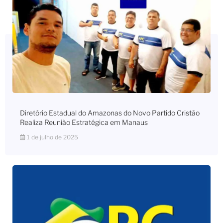
Diretório Estadual do Amazonas do Novo Partido Cristão
Realiza Reunião Estratégica em Manaus
1 de julho de 2025