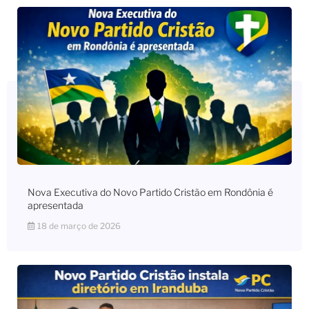
Nova Executiva do Novo Partido Cristão em Rondônia é
apresentada
18 de março de 2026