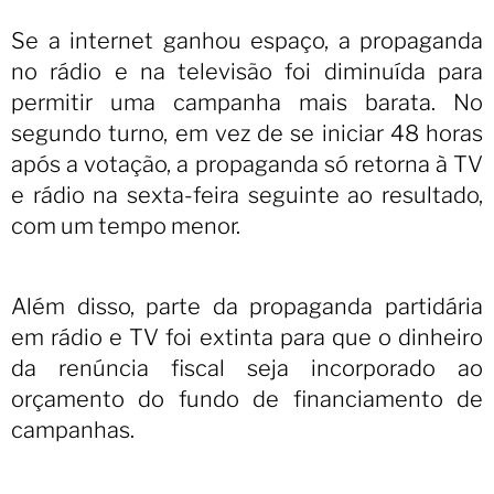
Se a internet ganhou espaço, a propaganda
no rádio e na televisão foi diminuída para
permitir uma campanha mais barata. No
segundo turno, em vez de se iniciar 48 horas
após a votação, a propaganda só retorna à TV
e rádio na sexta-feira seguinte ao resultado,
com um tempo menor.
Além disso, parte da propaganda partidária
em rádio e TV foi extinta para que o dinheiro
da renúncia fiscal seja incorporado ao
orçamento do fundo de financiamento de
campanhas.