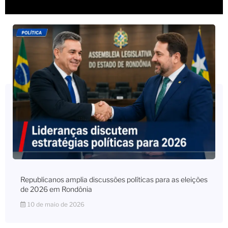
Republicanos amplia discussões políticas para as eleições
de 2026 em Rondônia
10 de maio de 2026