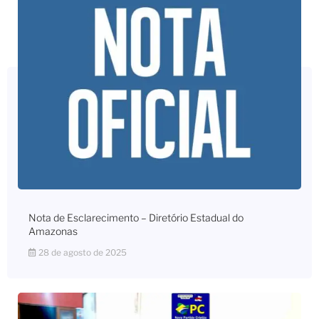
Nota de Esclarecimento – Diretório Estadual do
Amazonas
28 de agosto de 2025