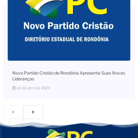
Novo Partido Cristão de Rondônia Apresenta Suas Novas
Lideranças
14 de abril de 2025