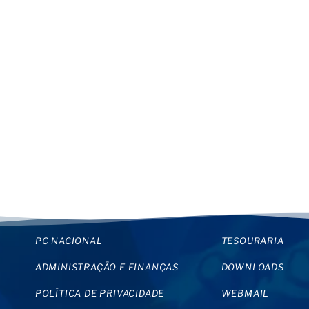
PC NACIONAL
TESOURARIA
ADMINISTRAÇÃO E FINANÇAS
DOWNLOADS
POLÍTICA DE PRIVACIDADE
WEBMAIL