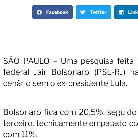
Facebook
Twitter
Link
SÃO PAULO – Uma pesquisa feita p
federal Jair Bolsonaro (PSL-RJ) 
cenário sem o ex-presidente Lula.
Bolsonaro fica com 20,5%, seguido
terceiro, tecnicamente empatado co
com 11%.