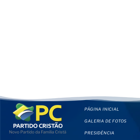
PÁGINA INICIAL
GALERIA DE FOTOS
Novo Partido da Familia Cristã
PRESIDÊNCIA