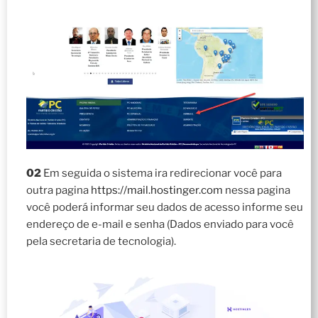
02
Em seguida o sistema ira redirecionar você para
outra pagina
https://mail.hostinger.com
nessa pagina
você poderá informar seu dados de acesso informe seu
endereço de e-mail e senha (Dados enviado para você
pela secretaria de tecnologia).