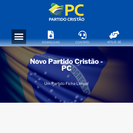
AFILIE-SE
DOWNLOAD
CONTATO
Novo Partido Cristão -
PC
Um Partido Ficha Limpa!