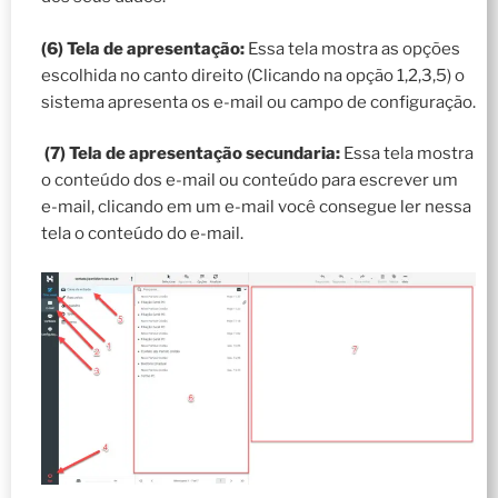
(6) Tela de apresentação:
Essa tela mostra as opções
escolhida no canto direito (Clicando na opção 1,2,3,5) o
sistema apresenta os e-mail ou campo de configuração.
(7) Tela de apresentação secundaria:
Essa tela mostra
o conteúdo dos e-mail ou conteúdo para escrever um
e-mail, clicando em um e-mail você consegue ler nessa
tela o conteúdo do e-mail.