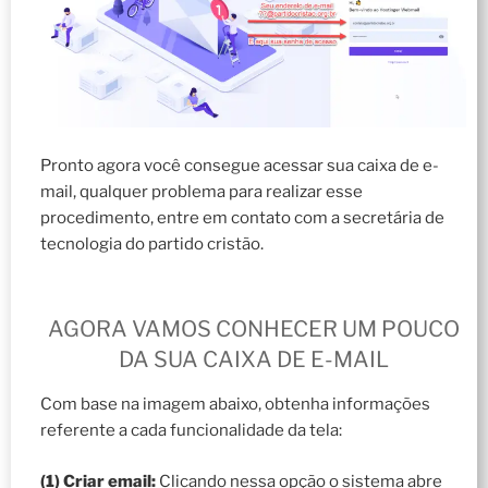
Pronto agora você consegue acessar sua caixa de e-
mail, qualquer problema para realizar esse
procedimento, entre em contato com a secretária de
tecnologia do partido cristão.
AGORA VAMOS CONHECER UM POUCO
DA SUA CAIXA DE E-MAIL
Com base na imagem abaixo, obtenha informações
referente a cada funcionalidade da tela:
(1) Criar email:
Clicando nessa opção o sistema abre