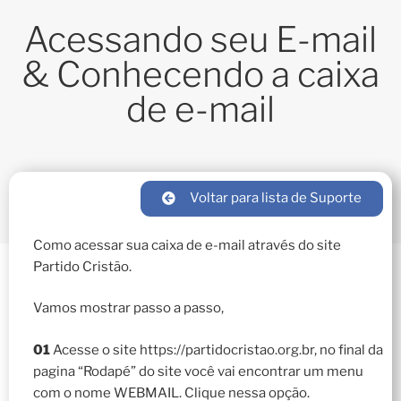
Acessando seu E-mail
& Conhecendo a caixa
de e-mail
Voltar para lista de Suporte
Como acessar sua caixa de e-mail através do site
Partido Cristão.
Vamos mostrar passo a passo,
01
Acesse o site https://partidocristao.org.br, no final da
pagina “Rodapé” do site você vai encontrar um menu
com o nome WEBMAIL. Clique nessa opção.