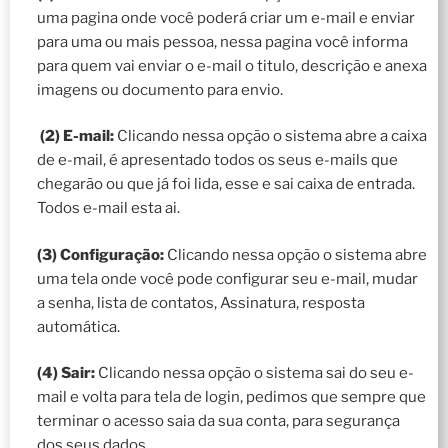
uma pagina onde você poderá criar um e-mail e enviar
para uma ou mais pessoa, nessa pagina você informa
para quem vai enviar o e-mail o titulo, descrição e anexa
imagens ou documento para envio.
(2) E-mail:
Clicando nessa opção o sistema abre a caixa
de e-mail, é apresentado todos os seus e-mails que
chegarão ou que já foi lida, esse e sai caixa de entrada.
Todos e-mail esta ai.
(3) Configuração:
Clicando nessa opção o sistema abre
uma tela onde você pode configurar seu e-mail, mudar
a senha, lista de contatos, Assinatura, resposta
automática.
(4) Sair:
Clicando nessa opção o sistema sai do seu e-
mail e volta para tela de login, pedimos que sempre que
terminar o acesso saia da sua conta, para segurança
dos seus dados.